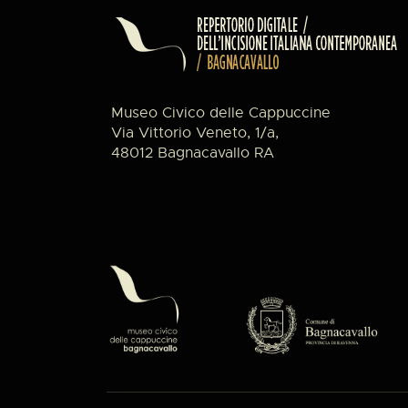
Museo Civico delle Cappuccine
Via Vittorio Veneto, 1/a,
48012 Bagnacavallo RA