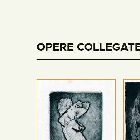
OPERE COLLEGATE