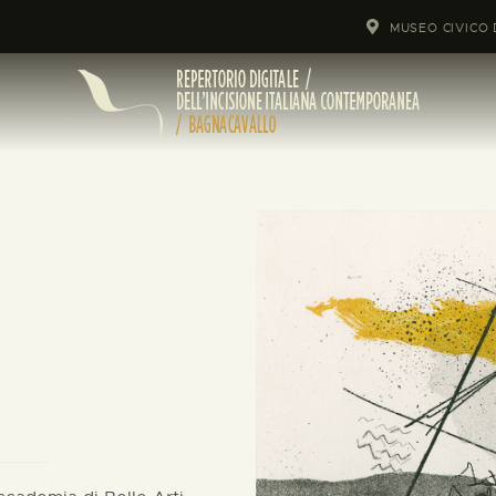
MUSEO CIVICO 