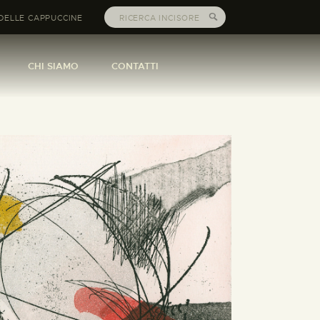
DELLE CAPPUCCINE
CHI SIAMO
CONTATTI