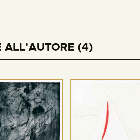
 ALL'AUTORE (4)